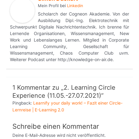
Mein Profil
bei
Linkedin
Scholarch der Cogneon Akademie. Von der
Ausbildung Dipl.-Ing. Elektrotechnik mit
Schwerpunkt Digitale Nachrichtentechnik. Ich brenne für
Lernende Organisationen, Wissensmanagement, New
Work und Lebenslanges Lernen. Mitglied in Corporate
Learning Community, Gesellschaft für
Wissensmanagement, Chaos Computer Club uvm.
Weiterer Podcast unter http://knowledge-on-air.de.
1 Kommentar zu „2. Learning Circle
Experience (11.05.-27.07.2021)“
Pingback:
Learnify your daily work! – Fazit einer Circle-
Lernreise | E-Learning 2.0
Schreibe einen Kommentar
Deine E-Mail-Adresse wird nicht veröffentlicht.