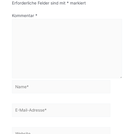
Erforderliche Felder sind mit
*
markiert
Kommentar
*
Name*
E-
Mail-
Adresse*
Website