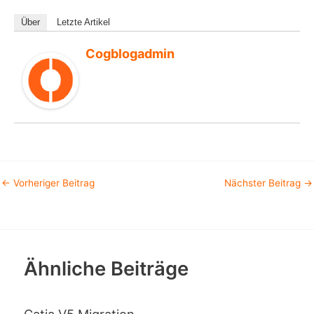
Über
Letzte Artikel
Cogblogadmin
←
Vorheriger Beitrag
Nächster Beitrag
→
Ähnliche Beiträge