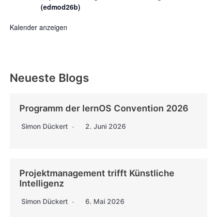
(edmod26b)
Kalender anzeigen
Neueste Blogs
Programm der lernOS Convention 2026
Simon Dückert
2. Juni 2026
Projektmanagement trifft Künstliche
Intelligenz
Simon Dückert
6. Mai 2026