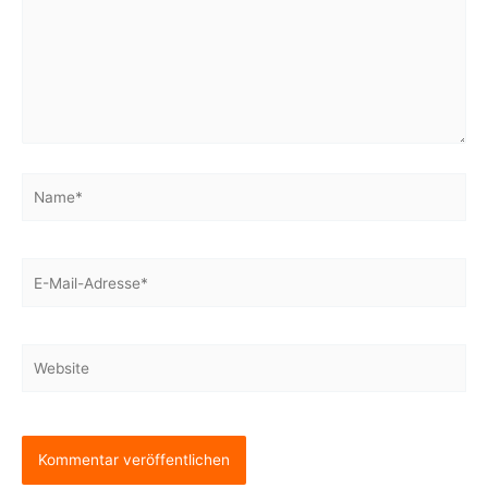
Name*
E-
Mail-
Adresse*
Website