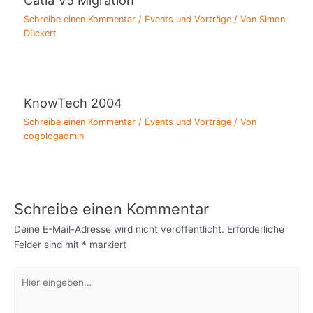
Catia V5 Migration
Schreibe einen Kommentar
/
Events und Vorträge
/ Von
Simon
Dückert
KnowTech 2004
Schreibe einen Kommentar
/
Events und Vorträge
/ Von
cogblogadmin
Schreibe einen Kommentar
Deine E-Mail-Adresse wird nicht veröffentlicht.
Erforderliche
Felder sind mit
*
markiert
Hier
eingeben…