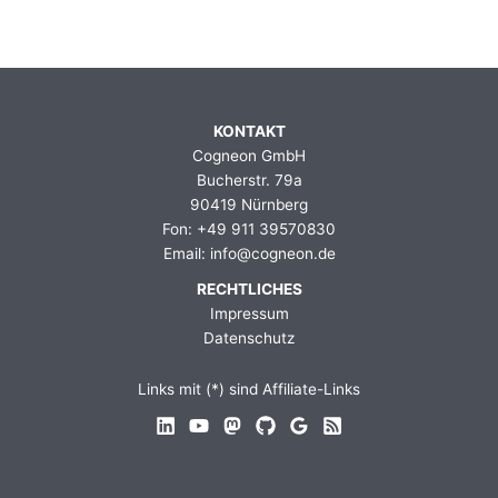
KONTAKT
Cogneon GmbH
Bucherstr. 79a
90419 Nürnberg
Fon: +49 911 39570830
Email: info@cogneon.de
RECHTLICHES
Impressum
Datenschutz
Links mit (*) sind Affiliate-Links