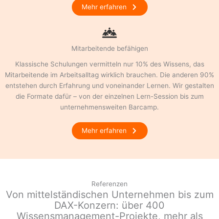
Mehr erfahren
Mitarbeitende befähigen
Klassische Schulungen vermitteln nur 10% des Wissens, das
Mitarbeitende im Arbeitsalltag wirklich brauchen. Die anderen 90%
entstehen durch Erfahrung und voneinander Lernen. Wir gestalten
die Formate dafür – von der einzelnen Lern-Session bis zum
unternehmensweiten Barcamp.
Mehr erfahren
Referenzen
Von mittelständischen Unternehmen bis zum
DAX-Konzern: über 400
Wissensmanagement-Projekte, mehr als