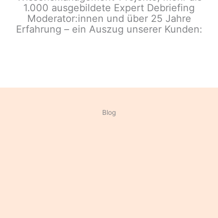
1.000 ausgebildete Expert Debriefing
Moderator:innen und über 25 Jahre
Erfahrung – ein Auszug unserer Kunden:
Blog